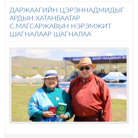
ДАРЖААГИЙН ЦЭРЭННАДМИДЫГ
АРДЫН ХАТАНБААТАР
С.МАГСАРЖАВЫН НЭРЭМЖИТ
ШАГНАЛААР ШАГНАЛАА