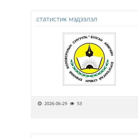
статистик мэдээлэл
2026-06-29
53