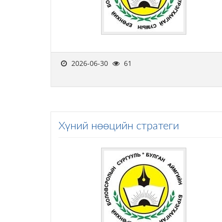
2026-06-30
61
Хүний нөөцийн стратеги