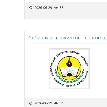
2026-06-29
58
Албан хаагч, ажилтныг сонгон 
2026-06-29
54