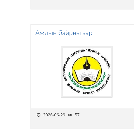
Ажлын байрны зар
2026-06-29
57