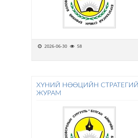
2026-06-30
58
ХҮНИЙ НӨӨЦИЙН СТРАТЕГИЙ
ЖУРАМ