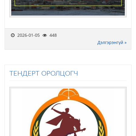
2026-01-05
448
Дэлгэрэнгүй »
ТЕНДЕРТ ОРОЛЦОГЧ