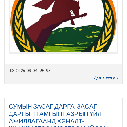
2026-03-04
93
Дэлгэрэнгүй »
СУМЫН ЗАСАГ ДАРГА, ЗАСАГ
ДАРГЫН ТАМГЫН ГАЗРЫН ҮЙЛ
АЖИЛЛАГААНД ХЯНАЛТ-