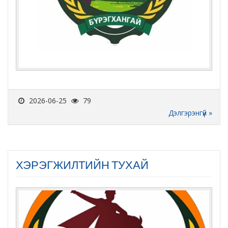
2026-06-25
79
Дэлгэрэнгүй »
ХЭРЭГЖИЛТИЙН ТУХАЙ