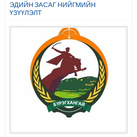
ЭДИЙН ЗАСАГ НИЙГМИЙН
ҮЗҮҮЛЭЛТ