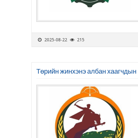
2025-08-22
215
Төрийн жинхэнэ албан хаагчдын 