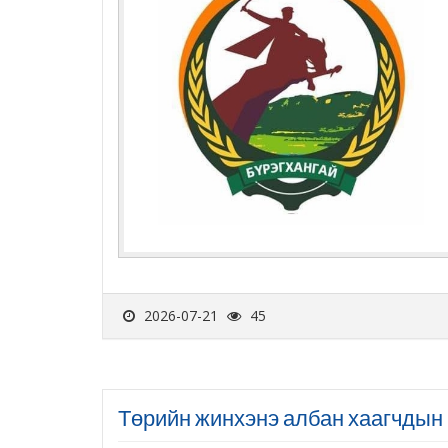
2026-07-21
45
Төрийн жинхэнэ албан хаагчдын 