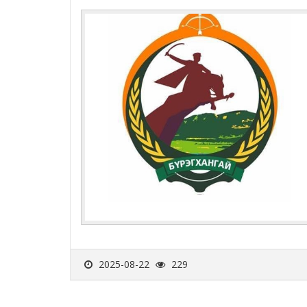
2025-08-22
229