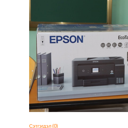
Сэтгэгдэл (0)